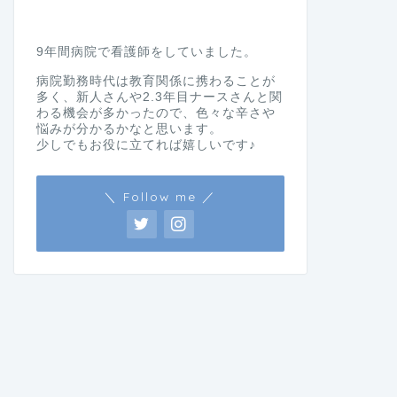
9年間病院で看護師をしていました。
病院勤務時代は教育関係に携わることが
多く、新人さんや2.3年目ナースさんと関
わる機会が多かったので、色々な辛さや
悩みが分かるかなと思います。
少しでもお役に立てれば嬉しいです♪
＼ Follow me ／