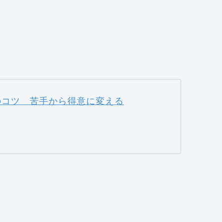
のコツ 苦手から得意に変える