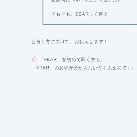
そもそも、SBARって何？
と言う方に向けて、お伝えします！
「SBAR」を初めて聞く方も、
「SBAR」の意味が分からない方も大丈夫です♪