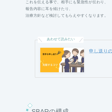
これを伝える事で、相手にも緊急性が伝わり、
報告内容に耳を傾けたり、
治療方針など検討してもらえやすくなります。
申し送り
SBARの構成