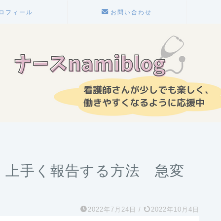
ロフィール
お問い合わせ
 上手く報告する方法 急変
2022年7月24日
/
2022年10月4日