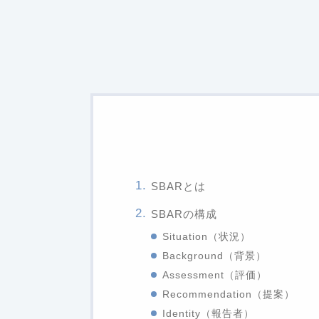
SBARとは
SBARの構成
Situation（状況）
Background（背景）
Assessment（評価）
Recommendation（提案）
Identity（報告者）