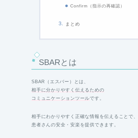
Confirm（指示の再確認）
まとめ
SBARとは
SBAR（エスバー）とは、
相手に分かりやすく伝えるための
コミュニケーションツール
です。
相手にわかりやすく正確な情報を伝えることで
患者さんの安全・安楽を提供できます。