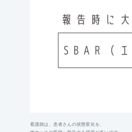
看護師は、患者さんの状態変化を、